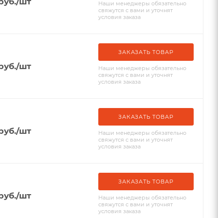
руб.
/шт
Наши менеджеры обязательно
свяжутся с вами и уточнят
условия заказа
ЗАКАЗАТЬ ТОВАР
руб.
/шт
Наши менеджеры обязательно
свяжутся с вами и уточнят
условия заказа
ЗАКАЗАТЬ ТОВАР
руб.
/шт
Наши менеджеры обязательно
свяжутся с вами и уточнят
условия заказа
ЗАКАЗАТЬ ТОВАР
руб.
/шт
Наши менеджеры обязательно
свяжутся с вами и уточнят
условия заказа