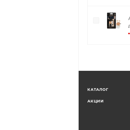
КАТАЛОГ
АКЦИИ