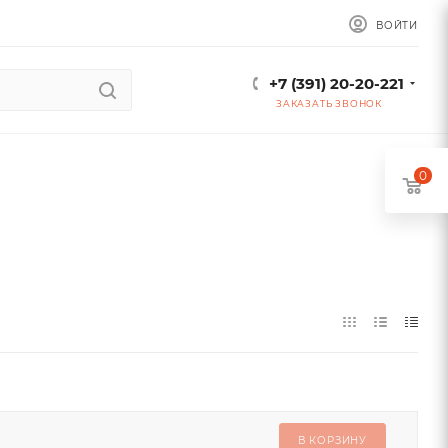
ВОЙТИ
+7 (391) 20-20-221
ЗАКАЗАТЬ ЗВОНОК
0
В КОРЗИНУ