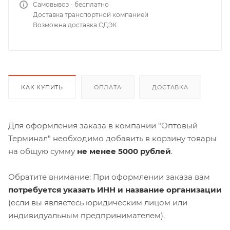
Самовывоз - бесплатно
Доставка транспортной компанией
Возможна доставка СДЭК
КАК КУПИТЬ
ОПЛАТА
ДОСТАВКА
Для оформления заказа в компании "Оптовый
Терминал" необходимо добавить в корзину товары
на общую сумму
не менее 5000 рублей
.
Обратите внимание: При оформлении заказа вам
потребуется указать ИНН и название организации
(если вы являетесь юридическим лицом или
индивидуальным предпринимателем).