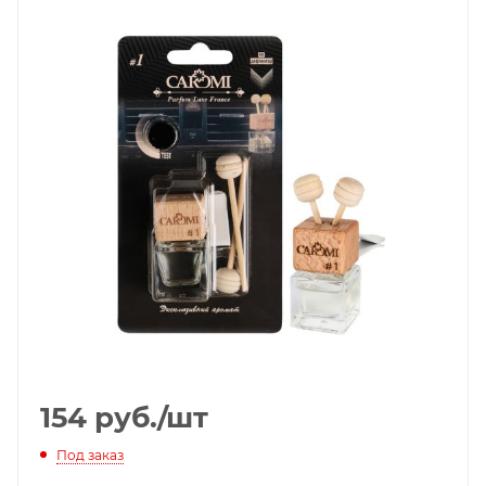
154
руб.
/шт
Под заказ