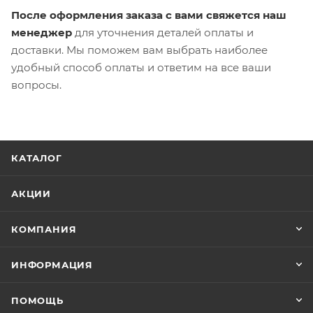
После оформления заказа с вами свяжется наш
менеджер
для уточнения деталей оплаты и
доставки. Мы поможем вам выбрать наиболее
удобный способ оплаты и ответим на все ваши
вопросы.
КАТАЛОГ
АКЦИИ
КОМПАНИЯ
ИНФОРМАЦИЯ
ПОМОЩЬ