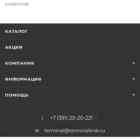
клиентов!
КАТАЛОГ
АКЦИИ
КОМПАНИЯ
ИНФОРМАЦИЯ
ПОМОЩЬ
+7 (391) 20-20-221
terminal@terminalkrsk.ru