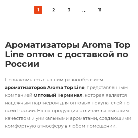
1
2
3
11
Ароматизаторы Aroma Top
Line оптом с доставкой по
России
Познакомьтесь с нашим разнообразием
ароматизаторов Aroma Top Line
, представленным
компанией
Оптовый Терминал
, которая является
надежным партнером для оптовых покупателей по
всей России. Наша продукция отличается высоким
качеством и уникальными ароматами, создающими
комфортную атмосферу в любом помещении.