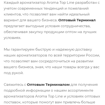
Каждый ароматизатор Aroma Top Line разработан с
учетом современных тенденций и пожеланий
клиентов, что позволяет вам найти идеальный
вариант для вашего бизнеса.
Оптовый Терминал
предлагает выгодные условия сотрудничества,
обеспечивая закупку продукции оптом на лучших
условиях.
Мы гарантируем быструю и надежную доставку
наших ароматизаторов по всей территории России,
что позволяет вам сосредоточиться на развитии
вашего бизнеса, зная, что наши товары всегда у вас
под рукой.
Свяжитесь с
Оптовым Терминалом
для получения
подробной информации о нашем ассортименте
ароматизаторов Aroma Top Line и условиях оптовых
поставок, которые помогут вам привлечь больше