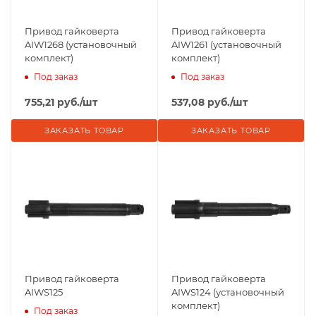
Привод гайковерта
Привод гайковерта
AIW1268 (установочный
AIW1261 (установочный
комплект)
комплект)
Под заказ
Под заказ
755,21
руб.
/шт
537,08
руб.
/шт
ЗАКАЗАТЬ ТОВАР
ЗАКАЗАТЬ ТОВАР
Привод гайковерта
Привод гайковерта
AIWS125
AIWS124 (установочный
комплект)
Под заказ