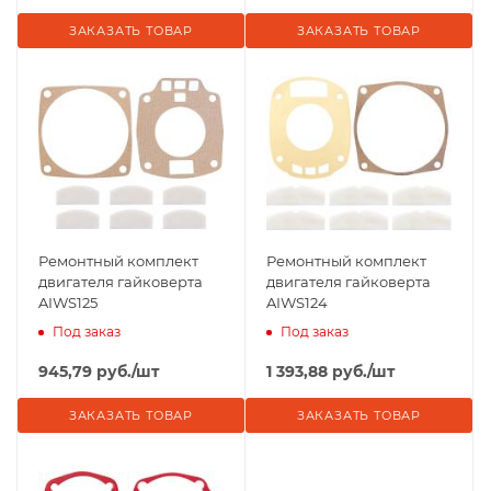
ЗАКАЗАТЬ ТОВАР
ЗАКАЗАТЬ ТОВАР
Ремонтный комплект
Ремонтный комплект
двигателя гайковерта
двигателя гайковерта
AIWS125
AIWS124
Под заказ
Под заказ
945,79
руб.
/шт
1 393,88
руб.
/шт
ЗАКАЗАТЬ ТОВАР
ЗАКАЗАТЬ ТОВАР