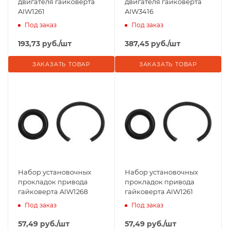
двигателя гайковерта
двигателя гайковерта
AIW1261
AIW3416
Под заказ
Под заказ
193,73
руб.
/шт
387,45
руб.
/шт
ЗАКАЗАТЬ ТОВАР
ЗАКАЗАТЬ ТОВАР
Набор установочных
Набор установочных
прокладок привода
прокладок привода
гайковерта AIW1268
гайковерта AIW1261
Под заказ
Под заказ
57,49
руб.
/шт
57,49
руб.
/шт