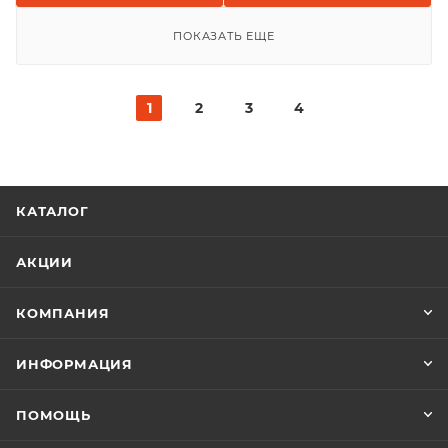
ПОКАЗАТЬ ЕЩЕ
1
2
3
4
КАТАЛОГ
АКЦИИ
КОМПАНИЯ
ИНФОРМАЦИЯ
ПОМОЩЬ