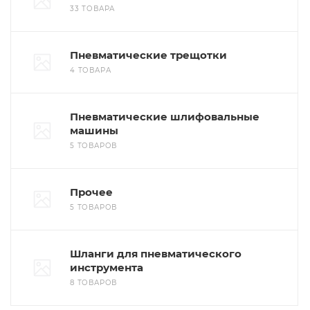
33 ТОВАРА
Пневматические трещотки
4 ТОВАРА
Пневматические шлифовальные
машины
5 ТОВАРОВ
Прочее
5 ТОВАРОВ
Шланги для пневматического
инструмента
8 ТОВАРОВ