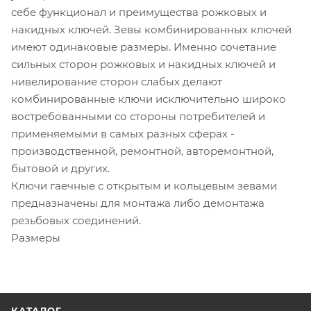
себе функционал и преимущества рожковых и
накидных ключей. Зевы комбинированных ключей
имеют одинаковые размеры. Именно сочетание
сильных сторон рожковых и накидных ключей и
нивелирование сторон слабых делают
комбинированные ключи исключительно широко
востребованными со стороны потребителей и
применяемыми в самых разных сферах -
производственной, ремонтной, авторемонтной,
бытовой и других.
Ключи гаечные с открытым и кольцевым зевами
предназначены для монтажа либо демонтажа
резьбовых соединений.
Размеры
КАТАЛОГ