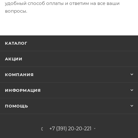
удобный способ оплаты и ответим на все ваши
вопросы.
КАТАЛОГ
АКЦИИ
КОМПАНИЯ
ИНФОРМАЦИЯ
ПОМОЩЬ
+7 (391) 20-20-221