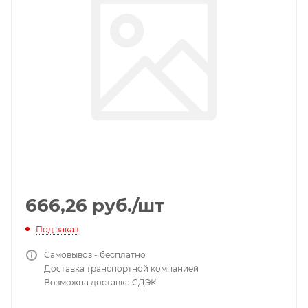
666,26
руб.
/шт
Под заказ
Самовывоз - бесплатно
Доставка транспортной компанией
Возможна доставка СДЭК