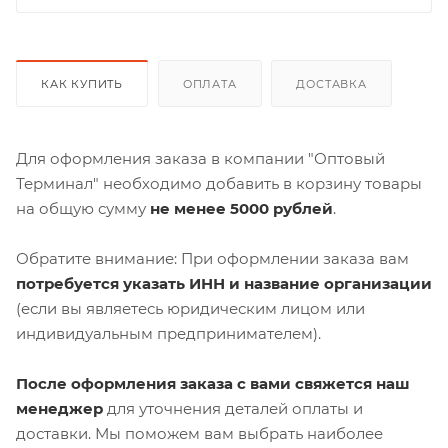
КАК КУПИТЬ
ОПЛАТА
ДОСТАВКА
Для оформления заказа в компании "Оптовый
Терминал" необходимо добавить в корзину товары
на общую сумму
не менее 5000 рублей
.
Обратите внимание: При оформлении заказа вам
потребуется указать ИНН и название организации
(если вы являетесь юридическим лицом или
индивидуальным предпринимателем).
После оформления заказа с вами свяжется наш
менеджер
для уточнения деталей оплаты и
доставки. Мы поможем вам выбрать наиболее