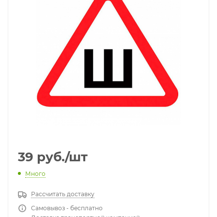
39
руб.
/шт
Много
Рассчитать доставку
Самовывоз - бесплатно