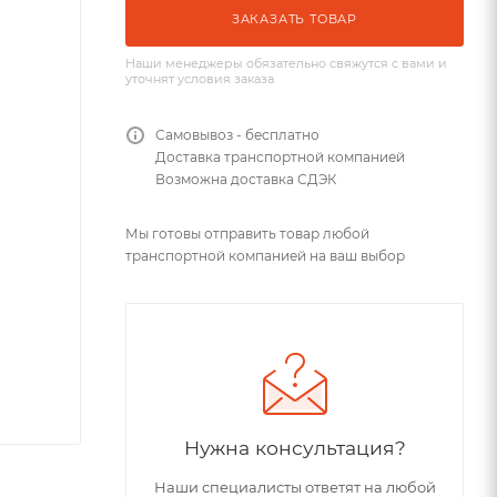
ЗАКАЗАТЬ ТОВАР
Наши менеджеры обязательно свяжутся с вами и
уточнят условия заказа
Самовывоз - бесплатно
Доставка транспортной компанией
Возможна доставка СДЭК
Мы готовы отправить товар любой
транспортной компанией на ваш выбор
Нужна консультация?
Наши специалисты ответят на любой