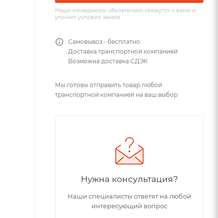
Наши менеджеры обязательно свяжутся с вами и
уточнят условия заказа
Самовывоз - бесплатно
Доставка транспортной компанией
Возможна доставка СДЭК
Мы готовы отправить товар любой
транспортной компанией на ваш выбор
Нужна консультация?
Наши специалисты ответят на любой
интересующий вопрос