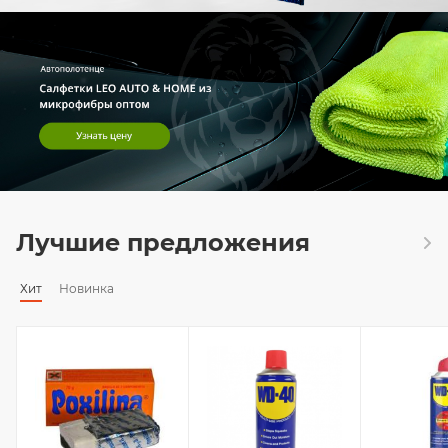
Лучшие предложения
Хит
Новинка