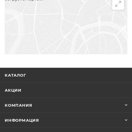
КАТАЛОГ
АКЦИИ
КОМПАНИЯ
ИНФОРМАЦИЯ