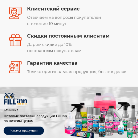
Клиентский сервис
Отвечаем на вопросы покупателей
в течение 10 минут
Скидки постоянным клиентам
Дарим скидки до 10%
постоянным покупателям
Гарантия качества
Только оригинальная продукция, без подделок