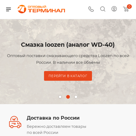
0
Смазка loozen (аналог WD-40)
Оптовый поставки смазывающего средства Loozen по всей
России. В наличии все объемы
ПЕРЕЙТИ В КАТАЛОГ
Доставка по России
Бережно доставляем товары
по всей России