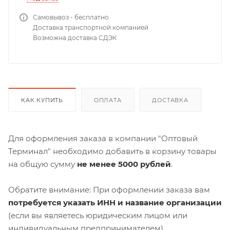
Самовывоз - бесплатно
Доставка транспортной компанией
Возможна доставка СДЭК
КАК КУПИТЬ
ОПЛАТА
ДОСТАВКА
Для оформления заказа в компании "Оптовый
Терминал" необходимо добавить в корзину товары
на общую сумму
не менее 5000 рублей
.
Обратите внимание: При оформлении заказа вам
потребуется указать ИНН и название организации
(если вы являетесь юридическим лицом или
индивидуальным предпринимателем).