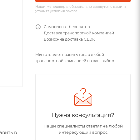
Наши менеджеры обязательно свяжутся с вами и
уточнят условия заказа
Самовывоз - бесплатно
Доставка транспортной компанией
Возможна доставка СДЭК
Мы готовы отправить товар любой
транспортной компанией на ваш выбор
Нужна консультация?
Наши специалисты ответят на любой
авить в
интересующий вопрос