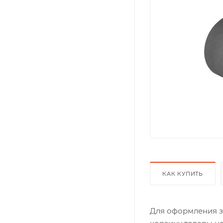
КАК КУПИТЬ
Для оформления з