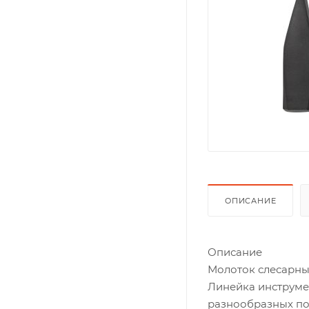
ОПИСАНИЕ
Описание
Молоток слесарный
Линейка инструмен
разнообразных по