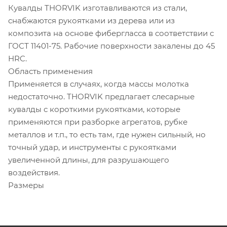
Кувалды THORVIK изготавливаются из стали,
снабжаются рукоятками из дерева или из
композита на основе фибергласса в соответствии с
ГОСТ 11401-75. Рабочие поверхности закалены до 45
HRC.
Область применения
Применяется в случаях, когда массы молотка
недостаточно. THORVIK предлагает слесарные
кувалды с короткими рукоятками, которые
применяются при разборке агрегатов, рубке
металлов и т.п., то есть там, где нужен сильный, но
точный удар, и инструменты с рукоятками
увеличенной длины, для разрушающего
воздействия.
Размеры