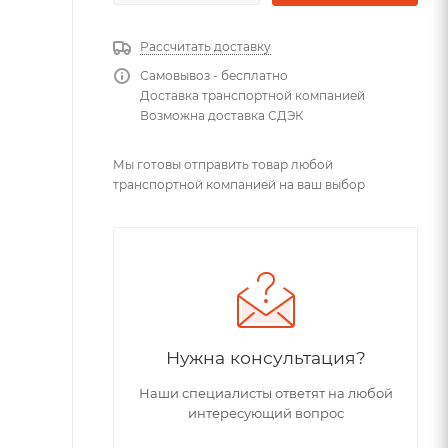
Рассчитать доставку
Самовывоз - бесплатно
Доставка транспортной компанией
Возможна доставка СДЭК
Мы готовы отправить товар любой
транспортной компанией на ваш выбор
Нужна консультация?
Наши специалисты ответят на любой
интересующий вопрос