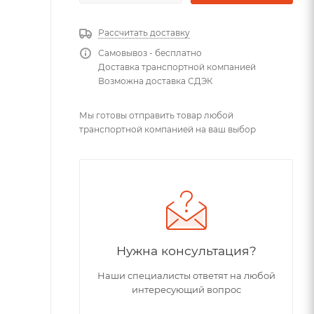
Рассчитать доставку
Самовывоз - бесплатно
Доставка транспортной компанией
Возможна доставка СДЭК
Мы готовы отправить товар любой
транспортной компанией на ваш выбор
Нужна консультация?
Наши специалисты ответят на любой
интересующий вопрос