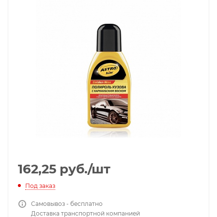
162,25
руб.
/шт
Под заказ
Самовывоз - бесплатно
Доставка транспортной компанией