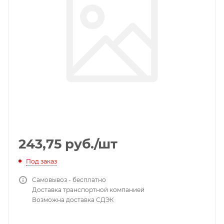
243,75
руб.
/шт
Под заказ
Самовывоз - бесплатно
Доставка транспортной компанией
Возможна доставка СДЭК