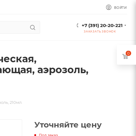
ВОЙТИ
+7 (391) 20-20-221
ЗАКАЗАТЬ ЗВОНОК
0
ческая,
ющая, аэрозоль,
оль, 210мл.
Уточняйте цену
Под заказ