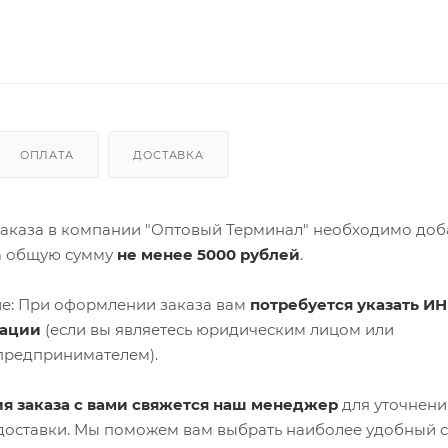
ОПЛАТА
ДОСТАВКА
аказа в компании "Оптовый Терминал" необходимо доб
а общую сумму
не менее 5000 рублей
.
е: При оформлении заказа вам
потребуется указать ИН
зации
(если вы являетесь юридическим лицом или
предпринимателем).
я заказа с вами свяжется наш менеджер
для уточнени
 доставки. Мы поможем вам выбрать наиболее удобный 