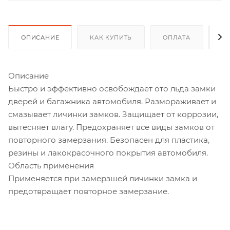
ОПИСАНИЕ
КАК КУПИТЬ
ОПЛАТА
Д
Описание
Быстро и эффективно освобождает ото льда замки
дверей и багажника автомобиля. Размораживает и
смазывает личинки замков. Защищает от коррозии,
вытесняет влагу. Предохраняет все виды замков от
повторного замерзания. Безопасен для пластика,
резины и лакокрасочного покрытия автомобиля.
Область применения
Применяется при замерзшей личинки замка и
предотвращает повторное замерзание.