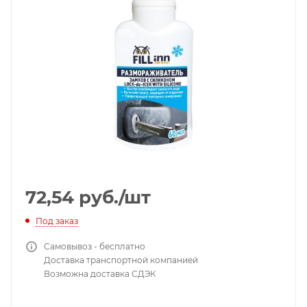
72,54
руб.
/шт
Под заказ
Самовывоз - бесплатно
Доставка транспортной компанией
Возможна доставка СДЭК