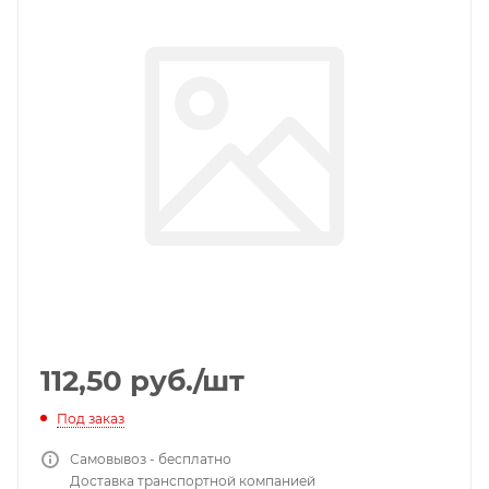
112,50
руб.
/шт
Под заказ
Самовывоз - бесплатно
Доставка транспортной компанией