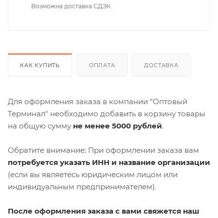
Возможна доставка СДЭК
КАК КУПИТЬ
ОПЛАТА
ДОСТАВКА
Для оформления заказа в компании "Оптовый
Терминал" необходимо добавить в корзину товары
на общую сумму
не менее 5000 рублей
.
Обратите внимание: При оформлении заказа вам
потребуется указать ИНН и название организации
(если вы являетесь юридическим лицом или
индивидуальным предпринимателем).
После оформления заказа с вами свяжется наш