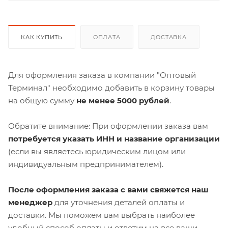
КАК КУПИТЬ
ОПЛАТА
ДОСТАВКА
Для оформления заказа в компании "Оптовый
Терминал" необходимо добавить в корзину товары
на общую сумму
не менее 5000 рублей
.
Обратите внимание: При оформлении заказа вам
потребуется указать ИНН и название организации
(если вы являетесь юридическим лицом или
индивидуальным предпринимателем).
После оформления заказа с вами свяжется наш
менеджер
для уточнения деталей оплаты и
доставки. Мы поможем вам выбрать наиболее
удобный способ оплаты и ответим на все ваши