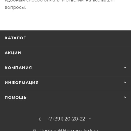
вопросы.
КАТАЛОГ
АКЦИИ
КОМПАНИЯ
ИНФОРМАЦИЯ
ПОМОЩЬ
+7 (391) 20-20-221
terminal@terminalkrsk.ru