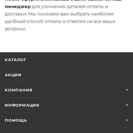
менеджер
для уточнения деталей оплаты и
доставки. Мы поможем вам выбрать наиболее
удобный способ оплаты и ответим на все ваши
вопросы.
КАТАЛОГ
АКЦИИ
КОМПАНИЯ
ИНФОРМАЦИЯ
ПОМОЩЬ