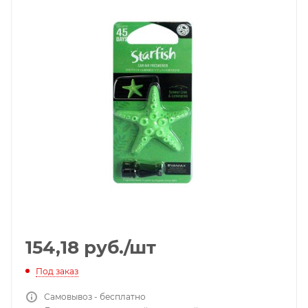
154,18
руб.
/шт
Под заказ
Самовывоз - бесплатно