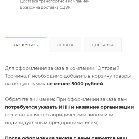
Доставка транспортной компанией
Возможна доставка СДЭК
КАК КУПИТЬ
ОПЛАТА
ДОСТАВКА
Для оформления заказа в компании "Оптовый
Терминал" необходимо добавить в корзину товары
на общую сумму
не менее 5000 рублей
.
Обратите внимание: При оформлении заказа вам
потребуется указать ИНН и название организации
(если вы являетесь юридическим лицом или
индивидуальным предпринимателем).
После оформления заказа с вами свяжется наш