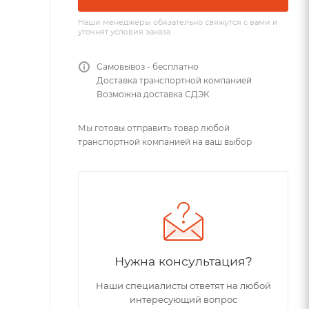
Наши менеджеры обязательно свяжутся с вами и
уточнят условия заказа
Самовывоз - бесплатно
Доставка транспортной компанией
Возможна доставка СДЭК
Мы готовы отправить товар любой
транспортной компанией на ваш выбор
Нужна консультация?
Наши специалисты ответят на любой
интересующий вопрос