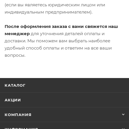
(если вы являетесь юридическим лицом или
индивидуальным предпринимателем).
После оформления заказа с вами свяжется наш
менеджер
для уточнения деталей оплаты и
доставки. Мы поможем вам выбрать наиболее
удобный способ оплаты и ответим на все ваши
вопросы.
КАТАЛОГ
АКЦИИ
КОМПАНИЯ