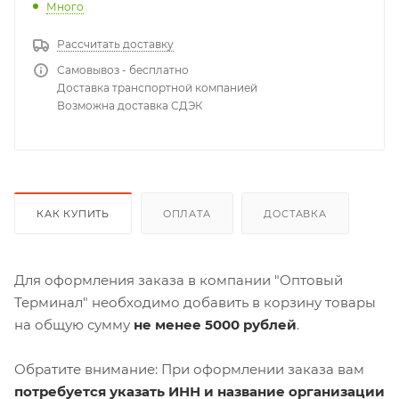
Много
Рассчитать доставку
Самовывоз - бесплатно
Доставка транспортной компанией
Возможна доставка СДЭК
КАК КУПИТЬ
ОПЛАТА
ДОСТАВКА
Для оформления заказа в компании "Оптовый
Терминал" необходимо добавить в корзину товары
на общую сумму
не менее 5000 рублей
.
Обратите внимание: При оформлении заказа вам
потребуется указать ИНН и название организации