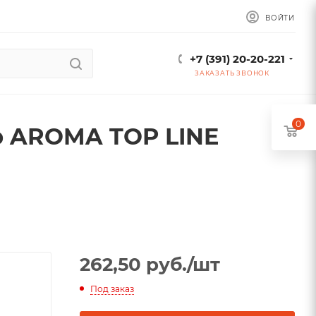
ВОЙТИ
+7 (391) 20-20-221
ЗАКАЗАТЬ ЗВОНОК
0
 AROMA TOP LINE
262,50
руб.
/шт
Под заказ