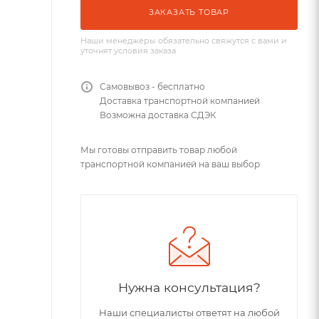
ЗАКАЗАТЬ ТОВАР
Наши менеджеры обязательно свяжутся с вами и
уточнят условия заказа
Самовывоз - бесплатно
Доставка транспортной компанией
Возможна доставка СДЭК
Мы готовы отправить товар любой
транспортной компанией на ваш выбор
Нужна консультация?
Наши специалисты ответят на любой