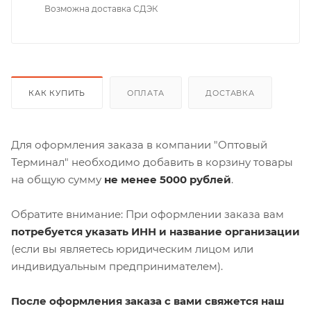
Возможна доставка СДЭК
КАК КУПИТЬ
ОПЛАТА
ДОСТАВКА
Для оформления заказа в компании "Оптовый
Терминал" необходимо добавить в корзину товары
на общую сумму
не менее 5000 рублей
.
Обратите внимание: При оформлении заказа вам
потребуется указать ИНН и название организации
(если вы являетесь юридическим лицом или
индивидуальным предпринимателем).
После оформления заказа с вами свяжется наш