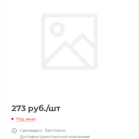
273
руб.
/шт
Под заказ
Самовывоз - бесплатно
Доставка транспортной компанией