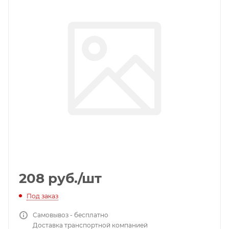
208
руб.
/шт
Под заказ
Самовывоз - бесплатно
Доставка транспортной компанией