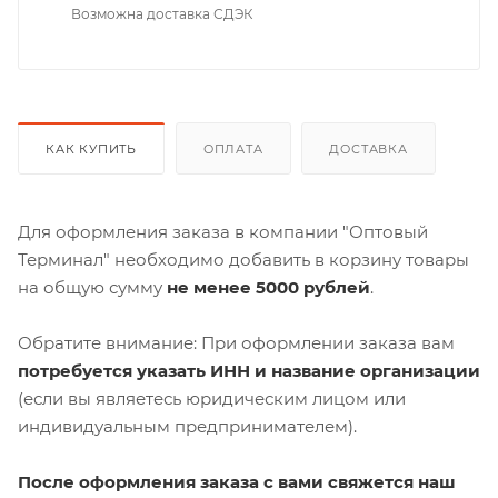
Возможна доставка СДЭК
КАК КУПИТЬ
ОПЛАТА
ДОСТАВКА
Для оформления заказа в компании "Оптовый
Терминал" необходимо добавить в корзину товары
на общую сумму
не менее 5000 рублей
.
Обратите внимание: При оформлении заказа вам
потребуется указать ИНН и название организации
(если вы являетесь юридическим лицом или
индивидуальным предпринимателем).
После оформления заказа с вами свяжется наш