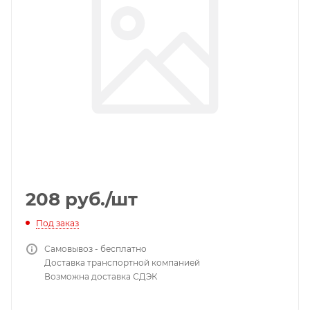
208
руб.
/шт
Под заказ
Самовывоз - бесплатно
Доставка транспортной компанией
Возможна доставка СДЭК