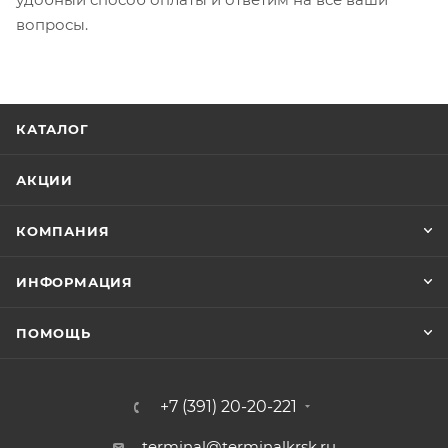
вопросы.
КАТАЛОГ
АКЦИИ
КОМПАНИЯ
ИНФОРМАЦИЯ
ПОМОЩЬ
+7 (391) 20-20-221
terminal@terminalkrsk.ru