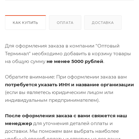
КАК КУПИТЬ
ОПЛАТА
ДОСТАВКА
Для оформления заказа в компании "Оптовый
Терминал" необходимо добавить в корзину товары
на общую сумму
не менее 5000 рублей
.
Обратите внимание: При оформлении заказа вам
потребуется указать ИНН и название организации
(если вы являетесь юридическим лицом или
индивидуальным предпринимателем).
После оформления заказа с вами свяжется наш
менеджер
для уточнения деталей оплаты и
доставки. Мы поможем вам выбрать наиболее
удобный способ оплаты и ответим на все ваши