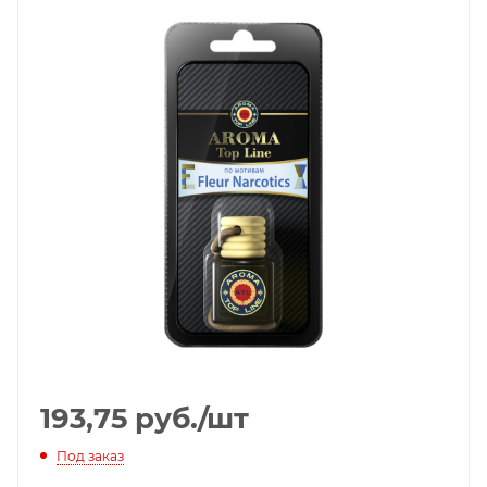
193,75
руб.
/шт
Под заказ