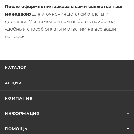
После оформления заказа с вами свяжется наш
менеджер
для уточнения деталей оплаты и
доставки. Мы поможем вам выбрать наиболее
удобный способ оплаты и ответим на все ваши
вопросы.
КАТАЛОГ
АКЦИИ
КОМПАНИЯ
ИНФОРМАЦИЯ
ПОМОЩЬ