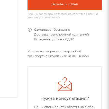
ЗАКАЗАТЬ ТОВАР
Наши менеджеры обязательно свяжутся с вами и
уточнят условия заказа
Самовывоз - бесплатно
Доставка транспортной компанией
Возможна доставка СДЭК
Мы готовы отправить товар любой
транспортной компанией на ваш выбор
Нужна консультация?
Наши специалисты ответят на любой