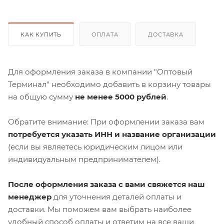
КАК КУПИТЬ
ОПЛАТА
ДОСТАВКА
Для оформления заказа в компании "Оптовый
Терминал" необходимо добавить в корзину товары
на общую сумму
не менее 5000 рублей
.
Обратите внимание: При оформлении заказа вам
потребуется указать ИНН и название организации
(если вы являетесь юридическим лицом или
индивидуальным предпринимателем).
После оформления заказа с вами свяжется наш
менеджер
для уточнения деталей оплаты и
доставки. Мы поможем вам выбрать наиболее
удобный способ оплаты и ответим на все ваши