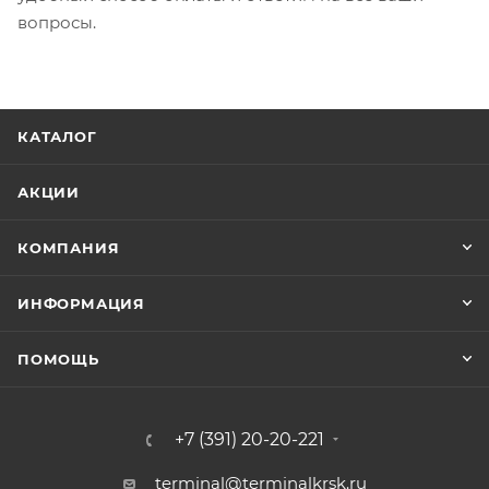
вопросы.
КАТАЛОГ
АКЦИИ
КОМПАНИЯ
ИНФОРМАЦИЯ
ПОМОЩЬ
+7 (391) 20-20-221
terminal@terminalkrsk.ru