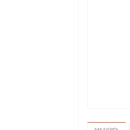
КАК КУПИТЬ