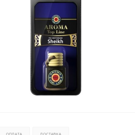
ОПЛАТА
ДОСТАВКА