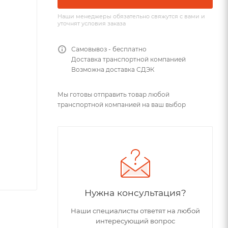
Наши менеджеры обязательно свяжутся с вами и
уточнят условия заказа
Самовывоз - бесплатно
Доставка транспортной компанией
Возможна доставка СДЭК
Мы готовы отправить товар любой
транспортной компанией на ваш выбор
Нужна консультация?
Наши специалисты ответят на любой
интересующий вопрос