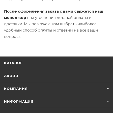
После оформления заказа с вами свяжется наш
менеджер
для уточнения деталей оплаты и
доставки. Мы поможем вам выбрать наиболее
удобный способ оплаты и ответим на все ваши
вопросы.
КАТАЛОГ
АКЦИИ
КОМПАНИЯ
ИНФОРМАЦИЯ