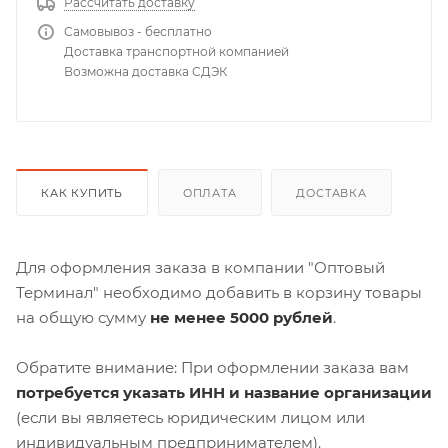
Рассчитать доставку
Самовывоз - бесплатно
Доставка транспортной компанией
Возможна доставка СДЭК
КАК КУПИТЬ
ОПЛАТА
ДОСТАВКА
Для оформления заказа в компании "Оптовый
Терминал" необходимо добавить в корзину товары
на общую сумму
не менее 5000 рублей
.
Обратите внимание: При оформлении заказа вам
потребуется указать ИНН и название организации
(если вы являетесь юридическим лицом или
индивидуальным предпринимателем).