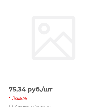
75,34
руб.
/шт
Под заказ
Самовывоз - бесплатно