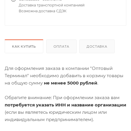
Доставка транспортной компанией
Возможна доставка СДЭК
КАК КУПИТЬ
ОПЛАТА
ДОСТАВКА
Для оформления заказа в компании "Оптовый
Терминал" необходимо добавить в корзину товары
на общую сумму
не менее 5000 рублей
.
Обратите внимание: При оформлении заказа вам
потребуется указать ИНН и название организации
(если вы являетесь юридическим лицом или
индивидуальным предпринимателем).