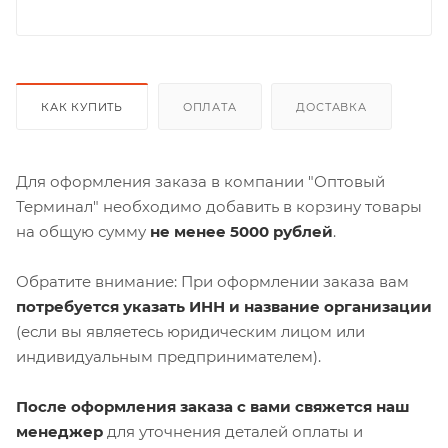
КАК КУПИТЬ
ОПЛАТА
ДОСТАВКА
Для оформления заказа в компании "Оптовый
Терминал" необходимо добавить в корзину товары
на общую сумму
не менее 5000 рублей
.
Обратите внимание: При оформлении заказа вам
потребуется указать ИНН и название организации
(если вы являетесь юридическим лицом или
индивидуальным предпринимателем).
После оформления заказа с вами свяжется наш
менеджер
для уточнения деталей оплаты и