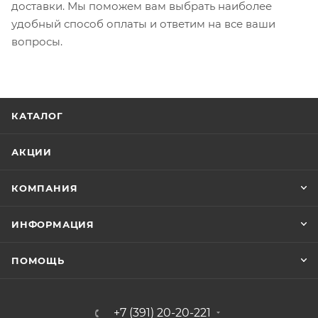
доставки. Мы поможем вам выбрать наиболее
удобный способ оплаты и ответим на все ваши
вопросы.
КАТАЛОГ
АКЦИИ
КОМПАНИЯ
ИНФОРМАЦИЯ
ПОМОЩЬ
+7 (391) 20-20-221