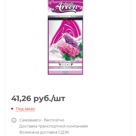
41,26
руб.
/шт
Под заказ
Самовывоз - бесплатно
Доставка транспортной компанией
Возможна доставка СДЭК