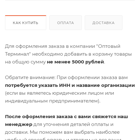
КАК КУПИТЬ
ОПЛАТА
ДОСТАВКА
Для оформления заказа в компании "Оптовый
Терминал" необходимо добавить в корзину товары
на общую сумму
не менее 5000 рублей
.
Обратите внимание: При оформлении заказа вам
потребуется указать ИНН и название организации
(если вы являетесь юридическим лицом или
индивидуальным предпринимателем).
После оформления заказа с вами свяжется наш
менеджер
для уточнения деталей оплаты и
доставки. Мы поможем вам выбрать наиболее
удобный способ оплаты и ответим на все ваши