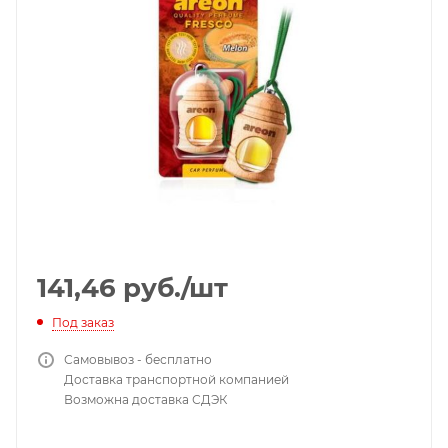
141,46
руб.
/шт
Под заказ
Самовывоз - бесплатно
Доставка транспортной компанией
Возможна доставка СДЭК