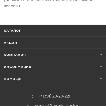
вопросы.
КАТАЛОГ
АКЦИИ
КОМПАНИЯ
ИНФОРМАЦИЯ
ПОМОЩЬ
+7 (391) 20-20-221
terminal@terminalkrsk.ru