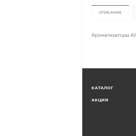
ОПИСАНИЕ
Ароматизаторы AR
КАТАЛОГ
АКЦИИ