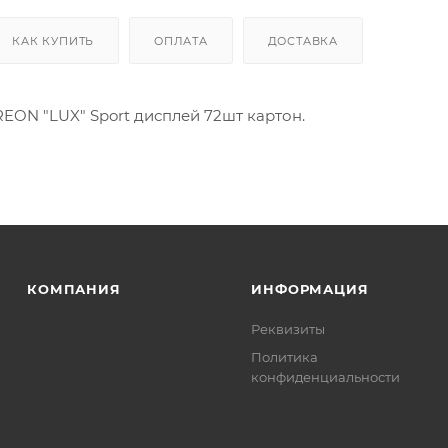
КАК КУПИТЬ
ОПЛАТА
ДОСТАВКА
EON "LUX" Sport дисплей 72шт картон.
КОМПАНИЯ
ИНФОРМАЦИЯ
Реквизиты
Политика
конфиденциальности