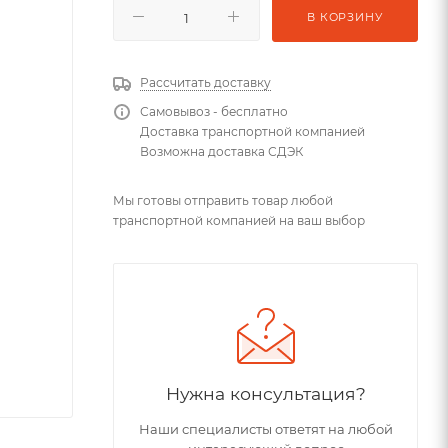
В КОРЗИНУ
Рассчитать доставку
Самовывоз - бесплатно
Доставка транспортной компанией
Возможна доставка СДЭК
Мы готовы отправить товар любой
транспортной компанией на ваш выбор
Нужна консультация?
Наши специалисты ответят на любой