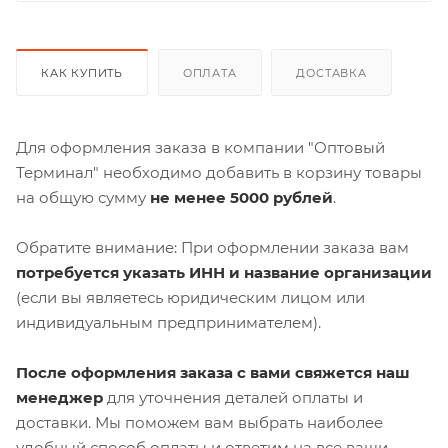
КАК КУПИТЬ
ОПЛАТА
ДОСТАВКА
Для оформления заказа в компании "Оптовый
Терминал" необходимо добавить в корзину товары
на общую сумму
не менее 5000 рублей
.
Обратите внимание: При оформлении заказа вам
потребуется указать ИНН и название организации
(если вы являетесь юридическим лицом или
индивидуальным предпринимателем).
После оформления заказа с вами свяжется наш
менеджер
для уточнения деталей оплаты и
доставки. Мы поможем вам выбрать наиболее
удобный способ оплаты и ответим на все ваши