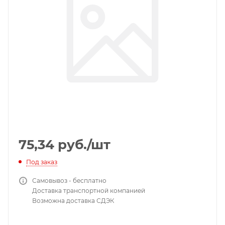
75,34
руб.
/шт
Под заказ
Самовывоз - бесплатно
Доставка транспортной компанией
Возможна доставка СДЭК