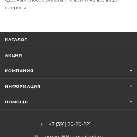
вопросы.
КАТАЛОГ
АКЦИИ
КОМПАНИЯ
ИНФОРМАЦИЯ
ПОМОЩЬ
+7 (391) 20-20-221
terminal@terminalkrsk.ru