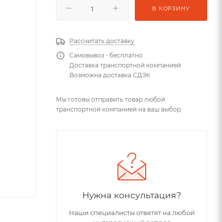
В КОРЗИНУ
Рассчитать доставку
Самовывоз - бесплатно
Доставка транспортной компанией
Возможна доставка СДЭК
Мы готовы отправить товар любой
транспортной компанией на ваш выбор
Нужна консультация?
Наши специалисты ответят на любой