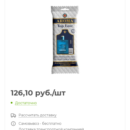
126,10
руб.
/шт
Достаточно
Рассчитать доставку
Самовывоз - бесплатно
Доставка транспортной компанией