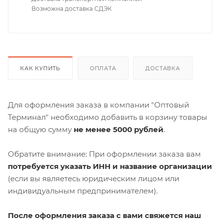
Возможна доставка СДЭК
КАК КУПИТЬ
ОПЛАТА
ДОСТАВКА
Для оформления заказа в компании "Оптовый
Терминал" необходимо добавить в корзину товары
на общую сумму
не менее 5000 рублей
.
Обратите внимание: При оформлении заказа вам
потребуется указать ИНН и название организации
(если вы являетесь юридическим лицом или
индивидуальным предпринимателем).
После оформления заказа с вами свяжется наш