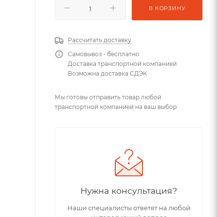
В КОРЗИНУ
Рассчитать доставку
Самовывоз - бесплатно
Доставка транспортной компанией
Возможна доставка СДЭК
Мы готовы отправить товар любой
транспортной компанией на ваш выбор
Нужна консультация?
Наши специалисты ответят на любой