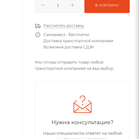
В КОРЗИНУ
Рассчитать доставку
Самовывоз - бесплатно
Доставка транспортной компанией
Возможна доставка СДЭК
Мы готовы отправить товар любой
транспортной компанией на ваш выбор
Нужна консультация?
Наши специалисты ответят на любой