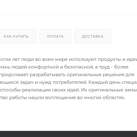
КАК КУПИТЬ
ОПЛАТА
ДОСТАВКА
гих лет люди во всем мире используют продукты и идеи
знь людей комфортной и безопасной, а труд - более
продолжает разрабатывать оригинальные решения для
ющихся задач и нужд потребителей. Каждый день специ
 способы реализации своих идей. Их оригинальные замы
тво работы нашли воплощение во многих областях.