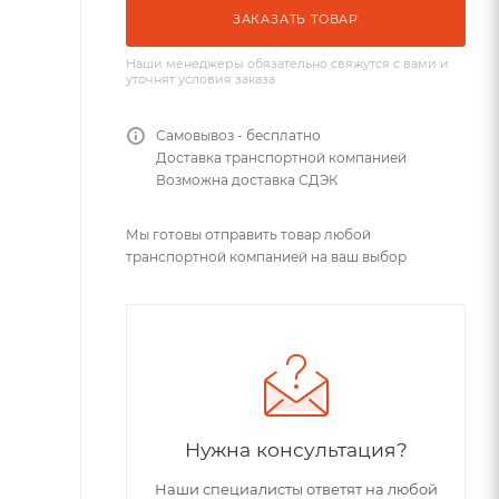
ЗАКАЗАТЬ ТОВАР
Наши менеджеры обязательно свяжутся с вами и
уточнят условия заказа
Самовывоз - бесплатно
Доставка транспортной компанией
Возможна доставка СДЭК
Мы готовы отправить товар любой
транспортной компанией на ваш выбор
Нужна консультация?
Наши специалисты ответят на любой