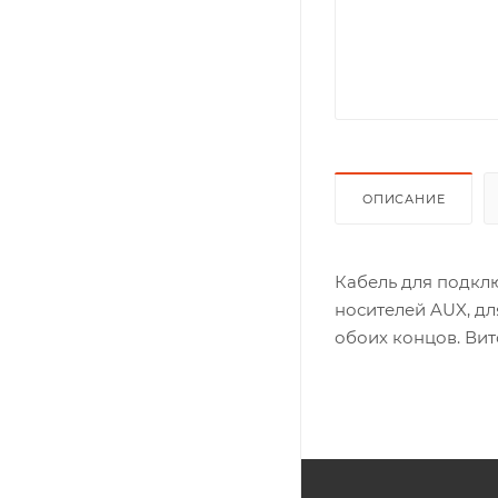
ОПИСАНИЕ
Кабель для подкл
носителей AUX, дл
обоих концов. Вит