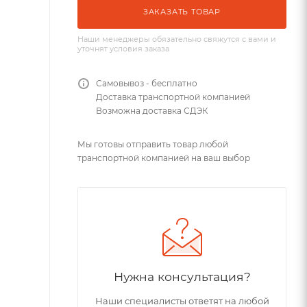
ЗАКАЗАТЬ ТОВАР
Наши менеджеры обязательно свяжутся с вами и
уточнят условия заказа
Самовывоз - бесплатно
Доставка транспортной компанией
Возможна доставка СДЭК
Мы готовы отправить товар любой
транспортной компанией на ваш выбор
Нужна консультация?
Наши специалисты ответят на любой