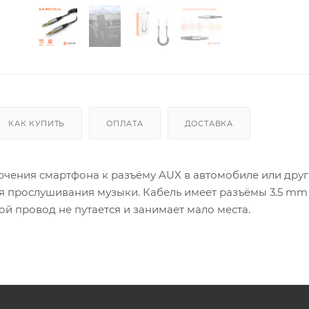
КАК КУПИТЬ
ОПЛАТА
ДОСТАВКА
ючения смартфона к разъёму AUX в автомобиле или друг
я прослушивания музыки. Кабель имеет разъёмы 3.5 mm 
ой провод не путается и занимает мало места.