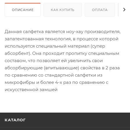
ОПИСАНИЕ
КАК КУПИТЬ
ОПЛАТА
Д
Данная салфетка является ноу-хау производителя,
запатентованная технология, в процессе которой
используется специальный материал (супер
абсорбент). Она проходит пропитку специальным
составом, что позволяет ей увеличить свои
абсорбирующие (впитывающие) свойства в 2 раза
по сравнению со стандартной салфетки из
микрофибры и более 4-х раз по сравнению с
искусственной замшей
КАТАЛОГ