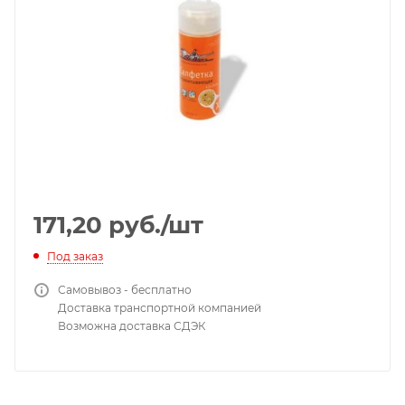
171,20
руб.
/шт
Под заказ
Самовывоз - бесплатно
Доставка транспортной компанией
Возможна доставка СДЭК