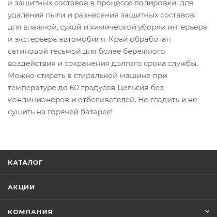
и защитных составов в процессе полировки; для
удаления пыли и разнесения защитных составов;
для влажной, сухой и химической уборки интерьера
и экстерьера автомобиля. Край обработан
сатиновой тесьмой для более бережного
воздействия и сохранения долгого срока службы.
Можно стирать в стиральной машине при
температуре до 60 градусов Цельсия без
кондиционеров и отбеливателей. Не гладить и не
сушить на горячей батарее!
КАТАЛОГ
АКЦИИ
КОМПАНИЯ