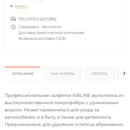
Много
Рассчитать доставку
Самовывоз - бесплатно
Доставка транспортной компанией
Возможна доставка СДЭК
ОПИСАНИЕ
КАК КУПИТЬ
ОПЛАТА
Д
Профессиональная салфетка AIRLINE выполнена из
высококачественной микрофибры с удлиненным
ворсом. Может применяться для ухода за
автомобилем и в быту, а также для детейлинга.
Предназначена: для удаления остатков абразивных