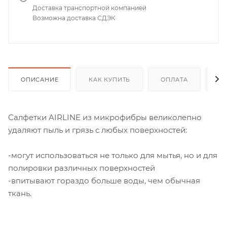
Доставка транспортной компанией
Возможна доставка СДЭК
ОПИСАНИЕ
КАК КУПИТЬ
ОПЛАТА
Д
Салфетки AIRLINE из микрофибры великолепно
удаляют пыль и грязь с любых поверхностей:
-могут использоваться не только для мытья, но и для
полировки различных поверхностей
-впитывают гораздо больше воды, чем обычная
ткань.