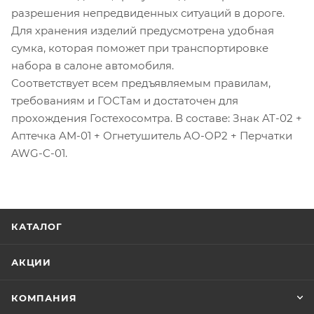
разрешения непредвиденных ситуаций в дороге.
Для хранения изделий предусмотрена удобная
сумка, которая поможет при транспортировке
набора в салоне автомобиля.
Соответствует всем предъявляемым правилам,
требованиям и ГОСТам и достаточен для
прохождения Гостехосомтра. В составе: Знак AT-02 +
Аптечка AM-01 + Огнетушитель AO-OP2 + Перчатки
AWG-C-01.
КАТАЛОГ
АКЦИИ
КОМПАНИЯ